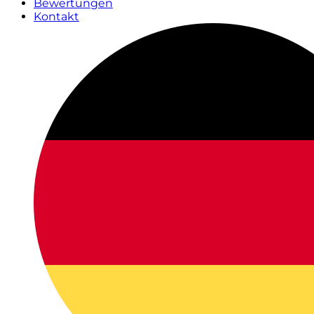
Bewertungen
Kontakt