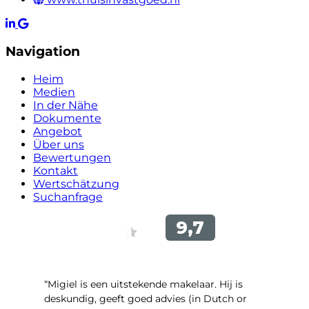
Navigation
Heim
Medien
In der Nähe
Dokumente
Angebot
Über uns
Bewertungen
Kontakt
Wertschätzung
Suchanfrage
“Migiel is een uitstekende makelaar. Hij is
deskundig, geeft goed advies (in Dutch or