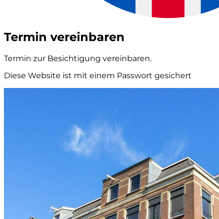
Termin vereinbaren
Termin zur Besichtigung vereinbaren.
Diese Website ist mit einem Passwort gesichert