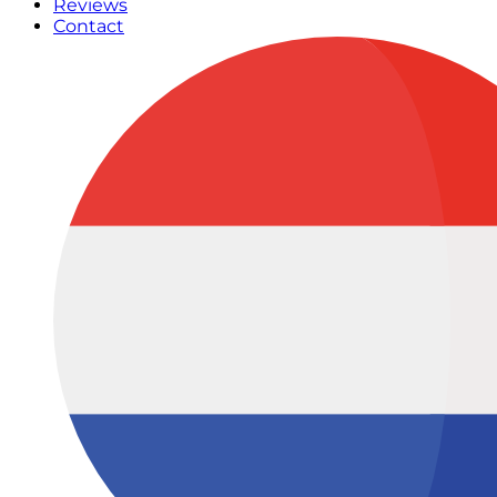
Reviews
Contact