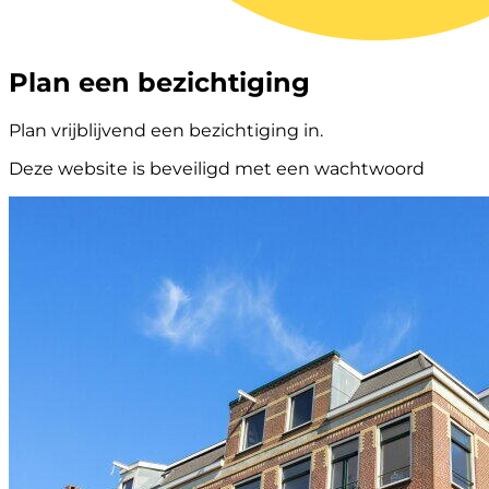
Plan een bezichtiging
Plan vrijblijvend een bezichtiging in.
Deze website is beveiligd met een wachtwoord